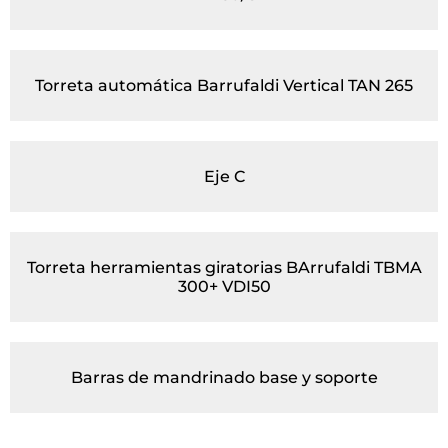
Torreta automática Barrufaldi Vertical TAN 265
Eje C
Torreta herramientas giratorias BArrufaldi TBMA
300+ VDI50
Barras de mandrinado base y soporte