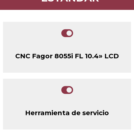
CNC Fagor 8055i FL 10.4» LCD
Herramienta de servicio