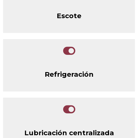
Escote
Refrigeración
Lubricación centralizada