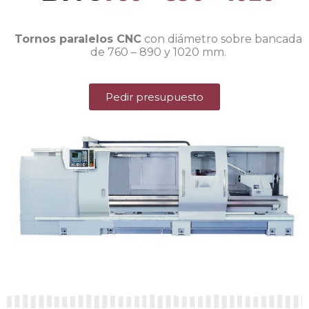
Tornos paralelos CNC
con diámetro sobre bancada
de 760 – 890 y 1020 mm.
Pedir presupuesto