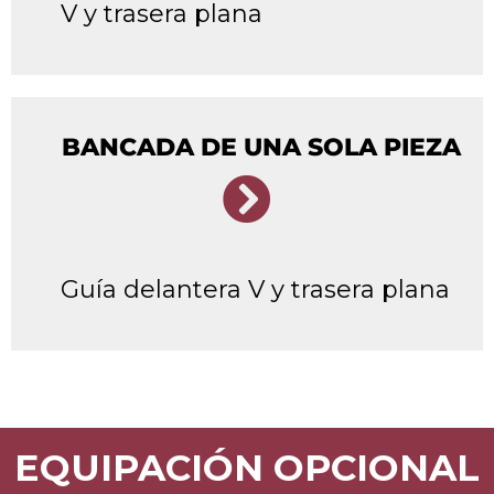
V y trasera plana
BANCADA DE UNA SOLA PIEZA
Guía delantera V y trasera plana
EQUIPACIÓN OPCIONAL