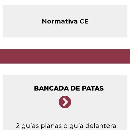
Normativa CE
BANCADA DE PATAS
2 guías planas o guía delantera