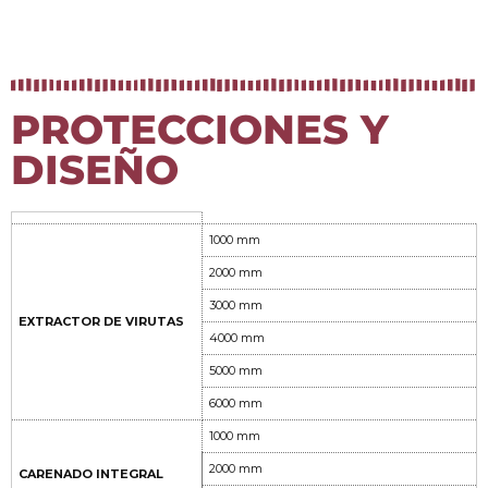
PROTECCIONES Y
DISEÑO
1000 mm
2000 mm
3000 mm
EXTRACTOR DE VIRUTAS
4000 mm
5000 mm
6000 mm
1000 mm
2000 mm
CARENADO INTEGRAL