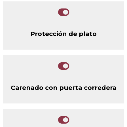
Protección de plato
Carenado con puerta corredera