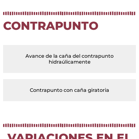
CONTRAPUNTO
Avance de la caña del contrapunto
hidraúlicamente
Contrapunto con caña giratoria
VARIACIONES EN EL