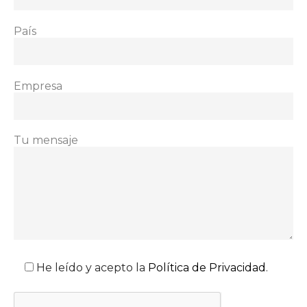
País
Empresa
Tu mensaje
He leído y acepto la
Política de Privacidad
.