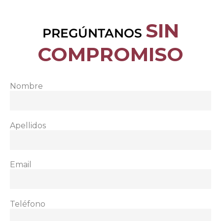
SIN
PREGÚNTANOS
COMPROMISO
Nombre
Apellidos
Email
Teléfono