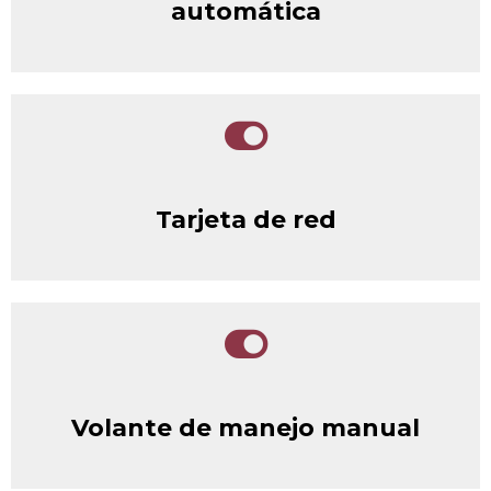
automática
Tarjeta de red
Volante de manejo manual