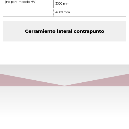
(no para modelo HV)
3000 mm
4000 mm
Cerramiento lateral contrapunto