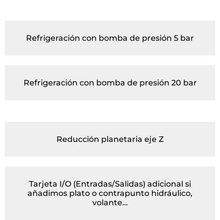
Refrigeración con bomba de presión 5 bar
Refrigeración con bomba de presión 20 bar
Reducción planetaria eje Z
Tarjeta I/O (Entradas/Salidas) adicional si
añadimos plato o contrapunto hidráulico,
volante…